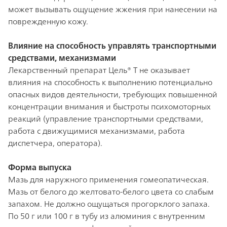
может вызывать ощущение жжения при нанесении на
поврежденную кожу.
Влияние на способность управлять транспортными
средствами, механизмами
Лекарственный препарат Цель® Т не оказывает
влияния на способность к выполнению потенциально
опасных видов деятельности, требующих повышенной
концентрации внимания и быстроты психомоторных
реакций (управление транспортными средствами,
работа с движущимися механизмами, работа
диспетчера, оператора).
Форма выпуска
Мазь для наружного применения гомеопатическая.
Мазь от белого до желтовато-белого цвета со слабым
запахом. Не должно ощущаться прогорклого запаха.
По 50 г или 100 г в тубу из алюминия с внутренним