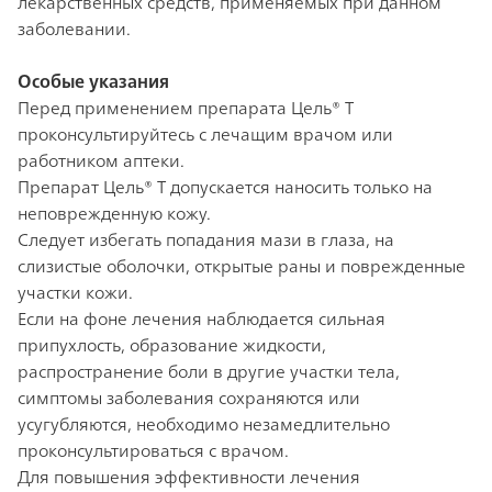
лекарственных средств, применяемых при данном
заболевании.
Особые указания
Перед применением препарата Цель® Т
проконсультируйтесь с лечащим врачом или
работником аптеки.
Препарат Цель® Т допускается наносить только на
неповрежденную кожу.
Следует избегать попадания мази в глаза, на
слизистые оболочки, открытые раны и поврежденные
участки кожи.
Если на фоне лечения наблюдается сильная
припухлость, образование жидкости,
распространение боли в другие участки тела,
симптомы заболевания сохраняются или
усугубляются, необходимо незамедлительно
проконсультироваться с врачом.
Для повышения эффективности лечения