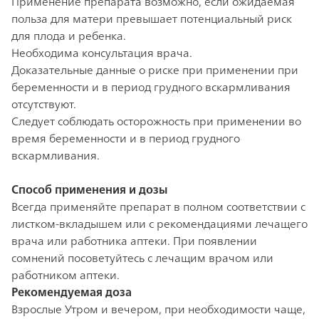
Применение препарата возможно, если ожидаемая
польза для матери превышает потенциальный риск
для плода и ребенка.
Необходима консультация врача.
Доказательные данные о риске при применении при
беременности и в период грудного вскармливания
отсутствуют.
Следует соблюдать осторожность при применении во
время беременности и в период грудного
вскармливания.
Способ применения и дозы
Всегда применяйте препарат в полном соответствии с
листком-вкладышем или с рекомендациями лечащего
врача или работника аптеки. При появлении
сомнений посоветуйтесь с лечащим врачом или
работником аптеки.
Рекомендуемая доза
Взрослые Утром и вечером, при необходимости чаще,