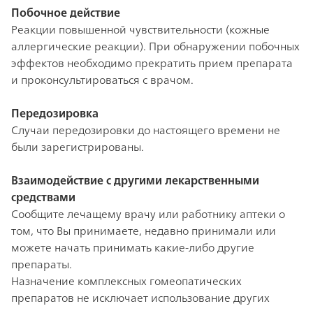
Побочное действие
Реакции повышенной чувствительности (кожные
аллергические реакции). При обнаружении побочных
эффектов необходимо прекратить прием препарата
и проконсультироваться с врачом.
Передозировка
Случаи передозировки до настоящего времени не
были зарегистрированы.
Взаимодействие с другими лекарственными
средствами
Сообщите лечащему врачу или работнику аптеки о
том, что Вы принимаете, недавно принимали или
можете начать принимать какие-либо другие
препараты.
Назначение комплексных гомеопатических
препаратов не исключает использование других