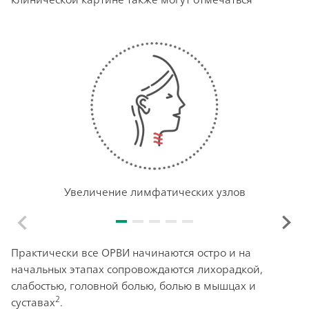
Увеличение лимфатических узлов
Практически все ОРВИ начинаются остро и на
начальных этапах сопровождаются лихорадкой,
слабостью, головной болью, болью в мышцах и
2
суставах
.