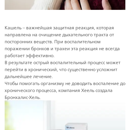
Кашель – важнейшая защитная реакция, которая
направлена на очищение дыхательного тракта от
посторонних веществ. При воспалительном
поражении бронхов и трахеи эта реакция не всегда
работает эффективно.
В результате острый воспалительный процесс может
перейти в хронический, что существенно усложнит
дальнейшее лечение.
Чтобы помогать организму не доводить воспаление до
хронического процесса, компания Хеель создала
Бронхалис-Хель.