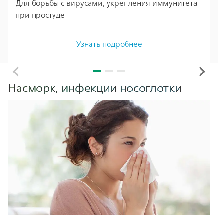
Для борьбы с вирусами, укрепления иммунитета
при простуде
Узнать подробнее
Насморк, инфекции носоглотки