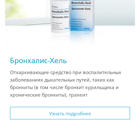
Бронхалис-Хель
Отхаркивающее средство при воспалительных
заболеваниях дыхательных путей, таких как
бронхиты (в том числе бронхит курильщика и
хронические бронхиты), трахеит
Узнать подробнее