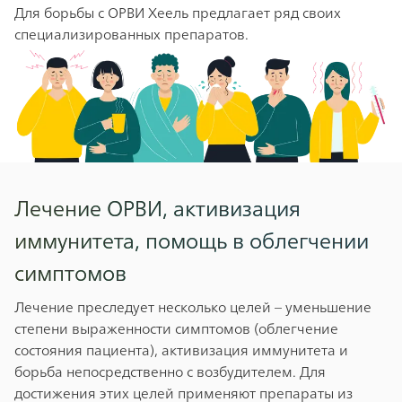
Для борьбы с ОРВИ Хеель предлагает ряд своих
специализированных препаратов.
Лечение ОРВИ, активизация
иммунитета, помощь в облегчении
симптомов
Лечение преследует несколько целей – уменьшение
степени выраженности симптомов (облегчение
состояния пациента), активизация иммунитета и
борьба непосредственно с возбудителем. Для
достижения этих целей применяют препараты из