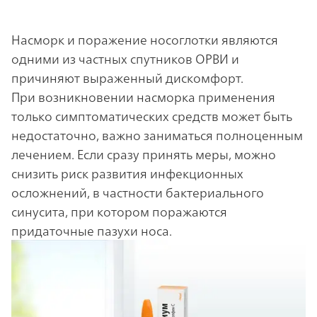
Насморк и поражение носоглотки являются
одними из частных спутников ОРВИ и
причиняют выраженный дискомфорт.
При возникновении насморка применения
только симптоматических средств может быть
недостаточно, важно заниматься полноценным
лечением. Если сразу принять меры, можно
снизить риск развития инфекционных
осложнений, в частности бактериального
синусита, при котором поражаются
придаточные пазухи носа.