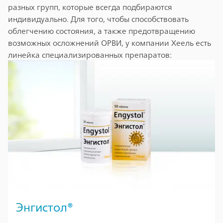
разных групп, которые всегда подбираются
индивидуально. Для того, чтобы способствовать
облегчению состояния, а также предотвращению
возможных осложнений ОРВИ, у компании Хеель есть
линейка специализированных препаратов:
Энгистол®