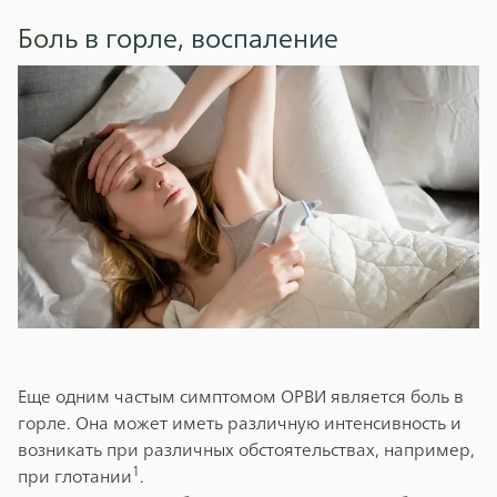
Боль в горле, воспаление
Еще одним частым симптомом ОРВИ является боль в
горле. Она может иметь различную интенсивность и
возникать при различных обстоятельствах, например,
1
при глотании
.