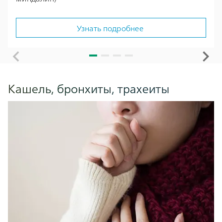
Узнать подробнее
Кашель, бронхиты, трахеиты