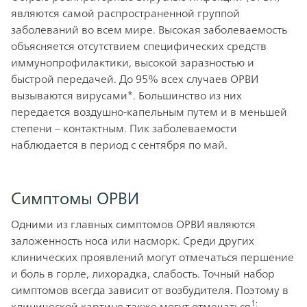
являются самой распространенной группой
заболеваний во всем мире. Высокая заболеваемость
объясняется отсутствием специфических средств
иммунопрофилактики, высокой заразностью и
быстрой передачей. До 95% всех случаев ОРВИ
вызываются вирусами*. Большинство из них
передается воздушно-капельным путем и в меньшей
степени – контактным. Пик заболеваемости
наблюдается в период с сентября по май.
Симптомы ОРВИ
Одними из главных симптомов ОРВИ являются
заложенность носа или насморк. Среди других
клинических проявлений могут отмечаться першение
и боль в горле, лихорадка, слабость. Точный набор
симптомов всегда зависит от возбудителя. Поэтому в
1:
клинической картине также могут отмечаться