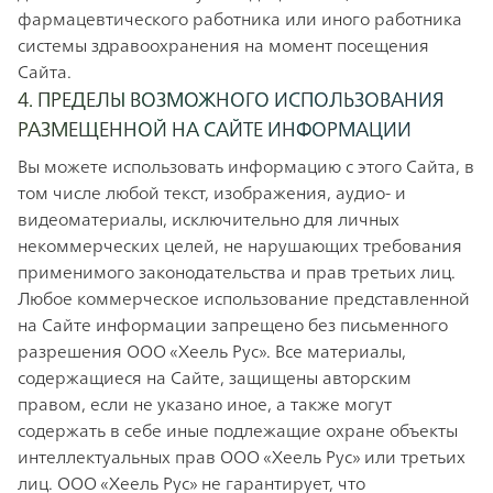
фармацевтического работника или иного работника
системы здравоохранения на момент посещения
Сайта.
4. ПРЕДЕЛЫ ВОЗМОЖНОГО ИСПОЛЬЗОВАНИЯ
РАЗМЕЩЕННОЙ НА САЙТЕ ИНФОРМАЦИИ
Вы можете использовать информацию с этого Сайта, в
том числе любой текст, изображения, аудио- и
видеоматериалы, исключительно для личных
некоммерческих целей, не нарушающих требования
применимого законодательства и прав третьих лиц.
Любое коммерческое использование представленной
на Сайте информации запрещено без письменного
разрешения ООО «Хеель Рус». Все материалы,
содержащиеся на Сайте, защищены авторским
правом, если не указано иное, а также могут
содержать в себе иные подлежащие охране объекты
интеллектуальных прав ООО «Хеель Рус» или третьих
лиц. ООО «Хеель Рус» не гарантирует, что