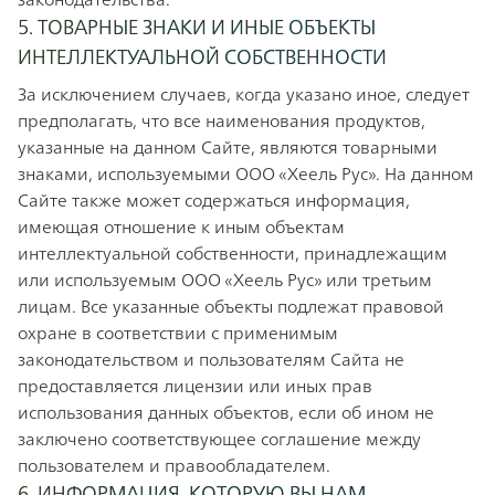
5. ТОВАРНЫЕ ЗНАКИ И ИНЫЕ ОБЪЕКТЫ
ИНТЕЛЛЕКТУАЛЬНОЙ СОБСТВЕННОСТИ
За исключением случаев, когда указано иное, следует
предполагать, что все наименования продуктов,
указанные на данном Сайте, являются товарными
знаками, используемыми ООО «Хеель Рус». На данном
Сайте также может содержаться информация,
имеющая отношение к иным объектам
интеллектуальной собственности, принадлежащим
или используемым ООО «Хеель Рус» или третьим
лицам. Все указанные объекты подлежат правовой
охране в соответствии с применимым
законодательством и пользователям Сайта не
предоставляется лицензии или иных прав
использования данных объектов, если об ином не
заключено соответствующее соглашение между
пользователем и правообладателем.
6. ИНФОРМАЦИЯ, КОТОРУЮ ВЫ НАМ