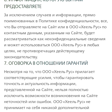
ПРЕДОСТАВЛЯЕТЕ
За исключением случаев и информации, прямо
поименованных в Политике конфиденциальности, все,
что Вы отправляете на Сайт или в ООО «Хеель Рус» по
контактным данным, указанным на Сайте, будет
рассматриваться как неконфиденциальные сведения
и может использоваться ООО «Хеель Рус» в любых
целях, не противоречащих действующему
законодательству.
7. ОГОВОРКА В ОТНОШЕНИИ ГАРАНТИЙ
Несмотря на то, что ООО «Хеель Рус» прилагает
соответствующие усилия, чтобы гарантировать
точность и актуальность информации,
представленной на Сайте, нельзя полностью
исключить возможности возникновения на Сайте
неточностей или ошибок. ООО «Хеель Рус» не
принимает на себя никакой дополнительной