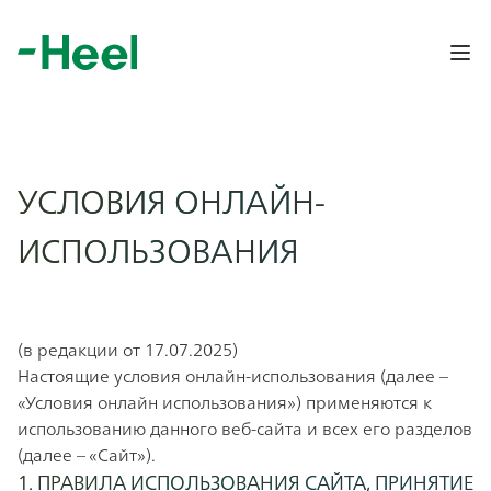
Op
УСЛОВИЯ ОНЛАЙН-
ИСПОЛЬЗОВАНИЯ
(в редакции от 17.07.2025)
Настоящие условия онлайн-использования (далее –
«Условия онлайн использования») применяются к
использованию данного веб-сайта и всех его разделов
(далее – «Сайт»).
1. ПРАВИЛА ИСПОЛЬЗОВАНИЯ САЙТА, ПРИНЯТИЕ