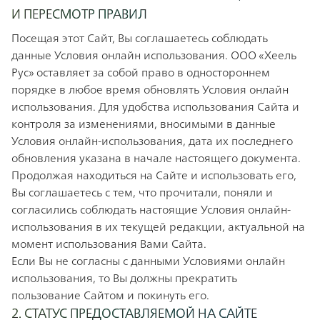
И ПЕРЕСМОТР ПРАВИЛ
Посещая этот Сайт, Вы соглашаетесь соблюдать
данные Условия онлайн использования. ООО «Хеель
Рус» оставляет за собой право в одностороннем
порядке в любое время обновлять Условия онлайн
использования. Для удобства использования Сайта и
контроля за изменениями, вносимыми в данные
Условия онлайн-использования, дата их последнего
обновления указана в начале настоящего документа.
Продолжая находиться на Сайте и использовать его,
Вы соглашаетесь с тем, что прочитали, поняли и
согласились соблюдать настоящие Условия онлайн-
использования в их текущей редакции, актуальной на
момент использования Вами Сайта.
Если Вы не согласны с данными Условиями онлайн
использования, то Вы должны прекратить
пользование Сайтом и покинуть его.
2. СТАТУС ПРЕДОСТАВЛЯЕМОЙ НА САЙТЕ