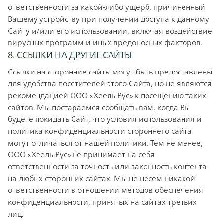
ответственности за какой-либо ущерб, причиненный
Вашему устройству при получении доступа к данному
Сайту и/или его использовании, включая воздействие
вирусных программ и иных вредоносных факторов.
8. ССЫЛКИ НА ДРУГИЕ САЙТЫ
Ссылки на сторонние сайты могут быть предоставлены
для удобства посетителей этого Сайта, но не являются
рекомендацией ООО «Хеель Рус» к посещению таких
сайтов. Мы постараемся сообщать вам, когда Вы
будете покидать Сайт, что условия использования и
политика конфиденциальности стороннего сайта
могут отличаться от нашей политики. Тем не менее,
ООО «Хеель Рус» не принимает на себя
ответственности за точность или законность контента
на любых сторонних сайтах. Мы не несем никакой
ответственности в отношении методов обеспечения
конфиденциальности, принятых на сайтах третьих
лиц.