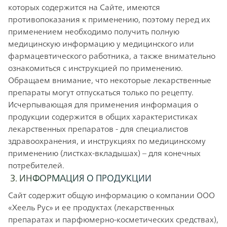
которых содержится на Сайте, имеются
противопоказания к применению, поэтому перед их
применением необходимо получить полную
медицинскую информацию у медицинского или
фармацевтического работника, а также внимательно
ознакомиться с инструкцией по применению.
Обращаем внимание, что некоторые лекарственные
препараты могут отпускаться только по рецепту.
Исчерпывающая для применения информация о
продукции содержится в общих характеристиках
лекарственных препаратов - для специалистов
здравоохранения, и инструкциях по медицинскому
применению (листках-вкладышах) – для конечных
потребителей.
3. ИНФОРМАЦИЯ О ПРОДУКЦИИ
Сайт содержит общую информацию о компании ООО
«Хеель Рус» и ее продуктах (лекарственных
препаратах и парфюмерно-косметических средствах),