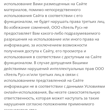
использование Вами размещенных на Сайте
материалов, помимо непосредственного
использования Сайта в соответствии с его
функционалом, не будет нарушать права третьих лиц.
Во избежание сомнений, ООО «Хеель Рус» не
предоставляет Вам какого-либо подразумеваемого
разрешения на использование или иного права на
информацию, за исключением возможности
получения доступа к Сайту, его просмотра и
использования в соответствии с доступным на Сайте
функционалом. В случае допущения Вашими
действиями нарушений интеллектуальных прав ООО
«Хеель Рус» и/или третьих лиц в связи с
использованием представленной на Сайте
информации не в соответствии с данными Условиями
онлайн-использования, Вы несете самостоятельную
ответственность, которая может наступать за такие
нарушения согласно положениям применимого
законодательства.