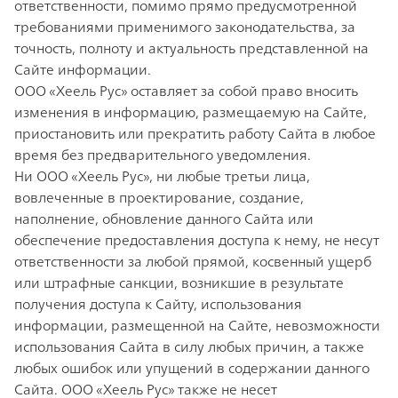
ответственности, помимо прямо предусмотренной
требованиями применимого законодательства, за
точность, полноту и актуальность представленной на
Сайте информации.
ООО «Хеель Рус» оставляет за собой право вносить
изменения в информацию, размещаемую на Сайте,
приостановить или прекратить работу Сайта в любое
время без предварительного уведомления.
Ни ООО «Хеель Рус», ни любые третьи лица,
вовлеченные в проектирование, создание,
наполнение, обновление данного Сайта или
обеспечение предоставления доступа к нему, не несут
ответственности за любой прямой, косвенный ущерб
или штрафные санкции, возникшие в результате
получения доступа к Сайту, использования
информации, размещенной на Сайте, невозможности
использования Сайта в силу любых причин, а также
любых ошибок или упущений в содержании данного
Сайта. ООО «Хеель Рус» также не несет