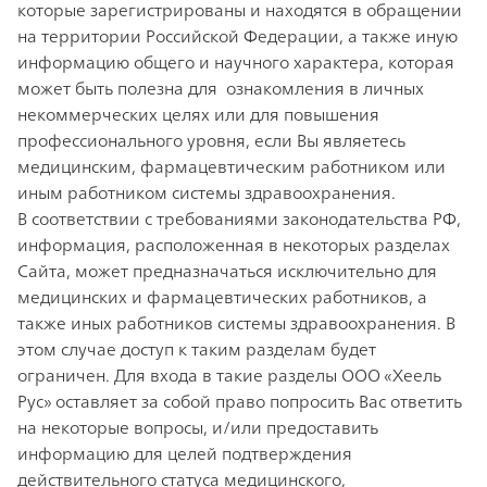
которые зарегистрированы и находятся в обращении
на территории Российской Федерации, а также иную
информацию общего и научного характера, которая
может быть полезна для ознакомления в личных
некоммерческих целях или для повышения
профессионального уровня, если Вы являетесь
медицинским, фармацевтическим работником или
иным работником системы здравоохранения.
В соответствии с требованиями законодательства РФ,
информация, расположенная в некоторых разделах
Сайта, может предназначаться исключительно для
медицинских и фармацевтических работников, а
также иных работников системы здравоохранения. В
этом случае доступ к таким разделам будет
ограничен. Для входа в такие разделы ООО «Хеель
Рус» оставляет за собой право попросить Вас ответить
на некоторые вопросы, и/или предоставить
информацию для целей подтверждения
действительного статуса медицинского,