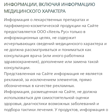
ИНФОРМАЦИИ, ВКЛЮЧАЯ ИНФОРМАЦИЮ
МЕДИЦИНСКОГО ХАРАКТЕРА
Информация о лекарственных препаратах и
парфюмерно-косметической продукции на Сайте
предоставляется ООО «Хеель Рус» только в
информационных целях, не содержит
исчерпывающих сведений медицинского характера и
не должна рассматриваться и пониматься как
консультация врача (или иного работника
здравоохранения), дополнение или замена такой
консультации.
Представленная на Сайте информация не является
рекламой, за исключением элементов, прямо
обозначенных в качестве рекламных.
Информация, размещенная на Сайте, не должна
использоваться для самостоятельной оценки
здоровья, диагностики возможных заболеваний и
подбора тактики лечения. У продуктов, информация о